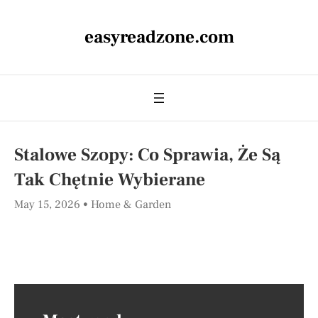
easyreadzone.com
Stalowe Szopy: Co Sprawia, Że Są
Tak Chętnie Wybierane
May 15, 2026
Home & Garden