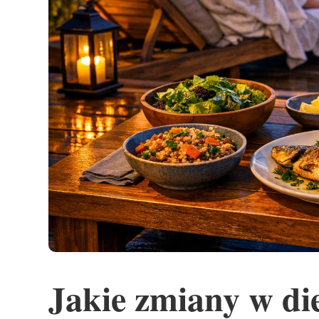
Jakie zmiany w di