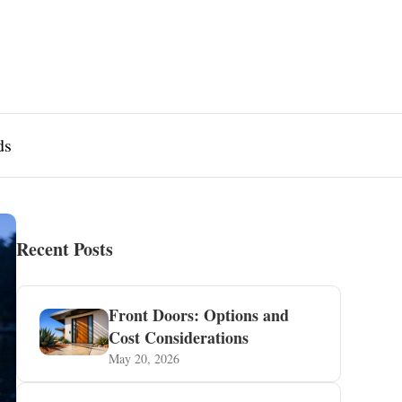
ds
Recent Posts
Front Doors: Options and
Cost Considerations
May 20, 2026