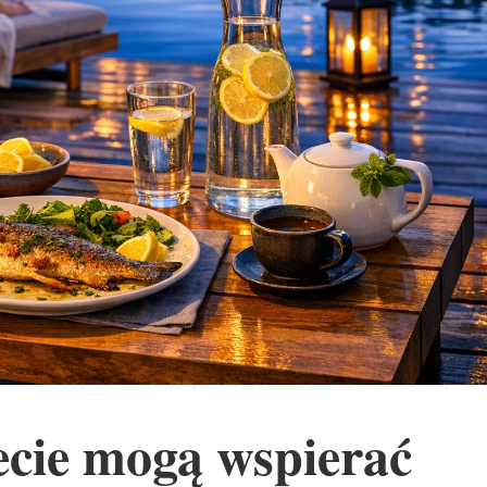
ecie mogą wspierać