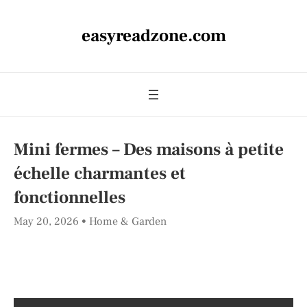
easyreadzone.com
Mini fermes – Des maisons à petite
échelle charmantes et
fonctionnelles
May 20, 2026
Home & Garden