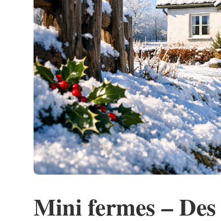
Mini fermes – Des 