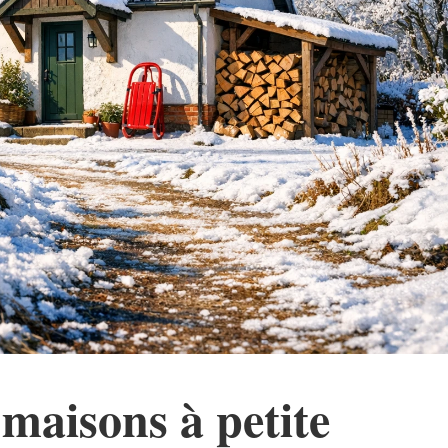
maisons à petite